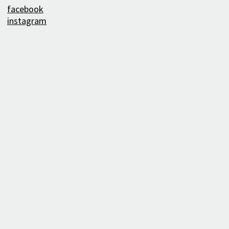
facebook
instagram