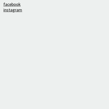
facebook
instagram