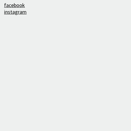
facebook
instagram