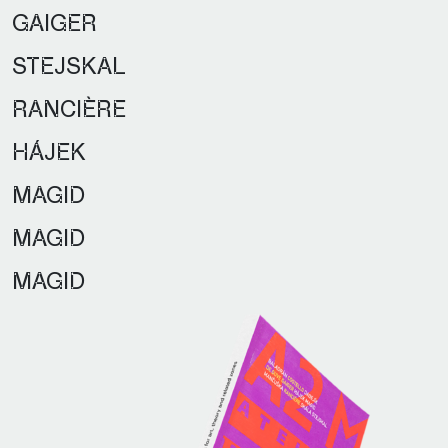
GAIGER
STEJSKAL
RANCIÈRE
HÁJEK
MAGID
MAGID
MAGID