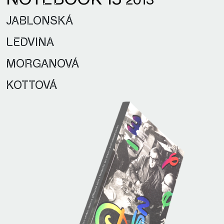
NOTEBOOK 15
2013
JABLONSKÁ
LEDVINA
MORGANOVÁ
KOTTOVÁ