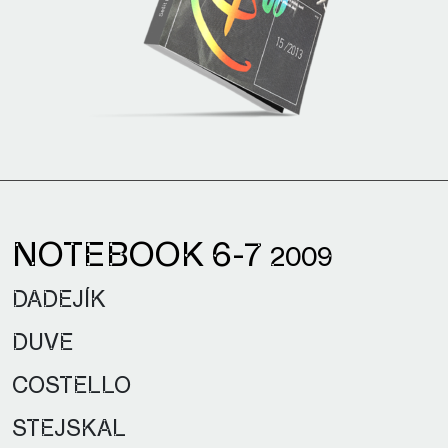
NOTEBOOK 6-7
2009
DADEJÍK
DUVE
COSTELLO
STEJSKAL