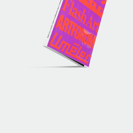
VVP AVU