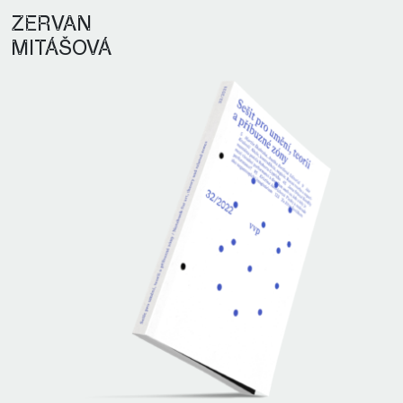
ZERVAN
MITÁŠOVÁ