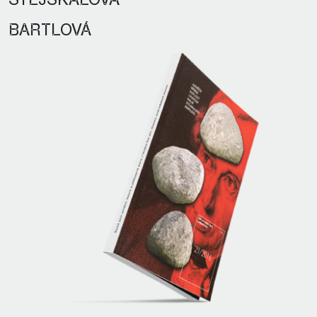
STEJSKALOVÁ
BARTLOVÁ