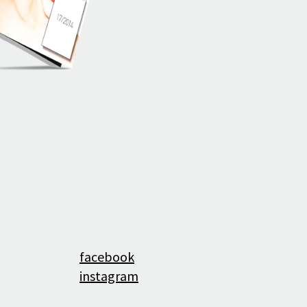
Historie
facebook
instagram