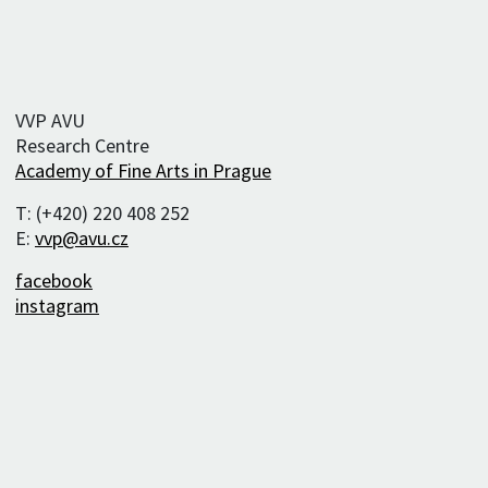
VVP AVU
Research Centre
Academy of Fine Arts in Prague
T: (+420) 220 408 252
E:
vvp@avu.cz
facebook
instagram