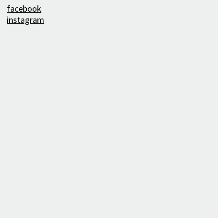
facebook
instagram