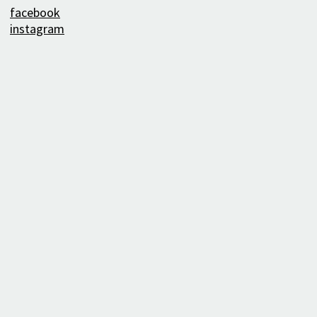
facebook
instagram