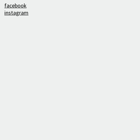
facebook
instagram