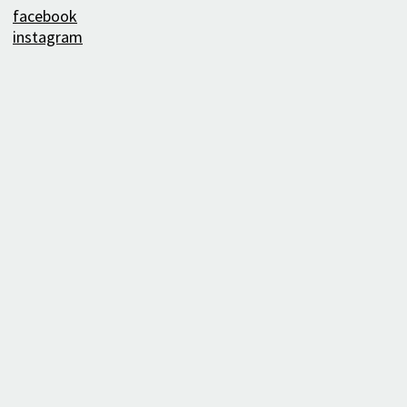
facebook
instagram