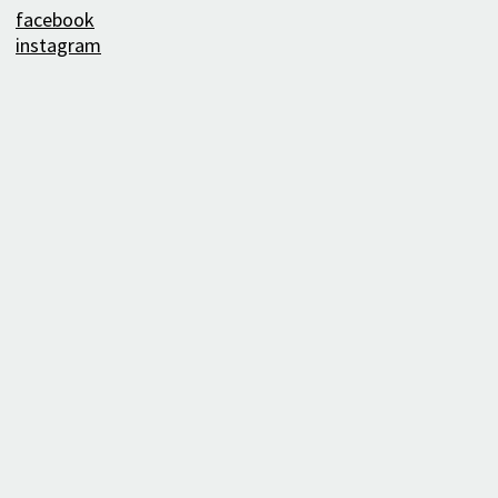
facebook
instagram