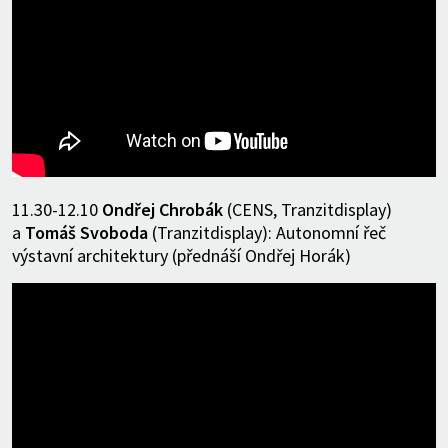
11.30-12.10
Ondřej Chrobák
(CENS, Tranzitdisplay)
a
Tomáš Svoboda
(Tranzitdisplay): Autonomní řeč
výstavní architektury (přednáší Ondřej Horák)