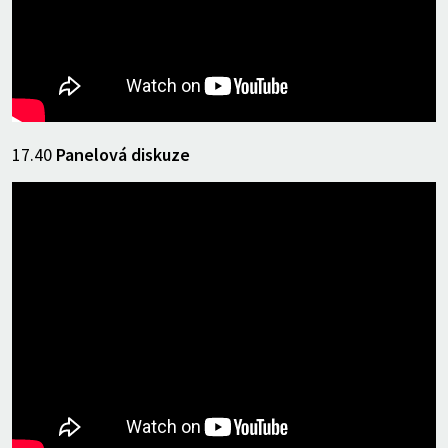
17.40
Panelová diskuze