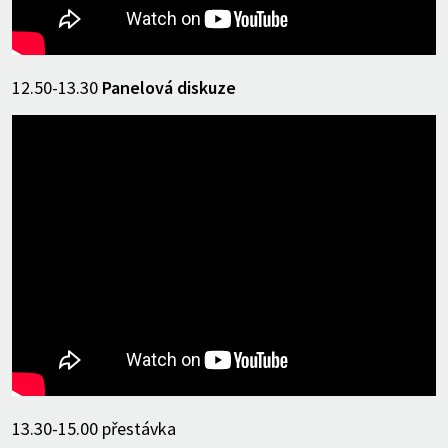
12.50-13.30
Panelová diskuze
13.30-15.00 přestávka